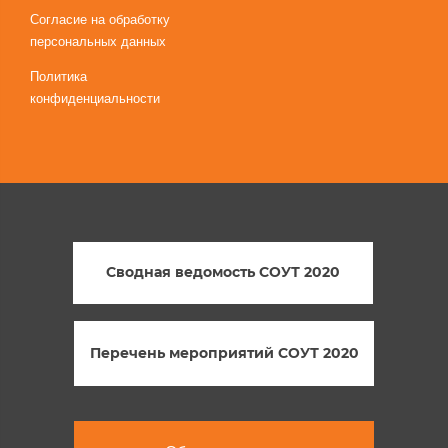
Согласие на обработку
персональных данных
Политика
конфиденциальности
Сводная ведомость СОУТ 2020
Перечень мероприятий СОУТ 2020