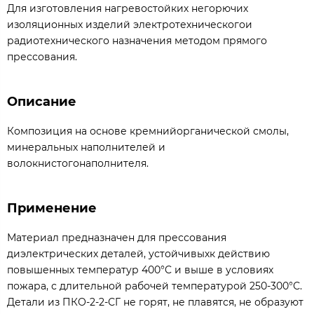
Для изготовления нагревостойких негорючих
изоляционных изделий электротехническогои
радиотехнического назначения методом прямого
прессования.
Описание
Композиция на основе кремнийорганической смолы,
минеральных наполнителей и
волокнистогонаполнителя.
Применение
Материал предназначен для прессования
диэлектрических деталей, устойчивыхк действию
повышенных температур 400°C и выше в условиях
пожара, с длительной рабочей температурой 250-300°С.
Детали из ПКО-2-2-СГ не горят, не плавятся, не образуют