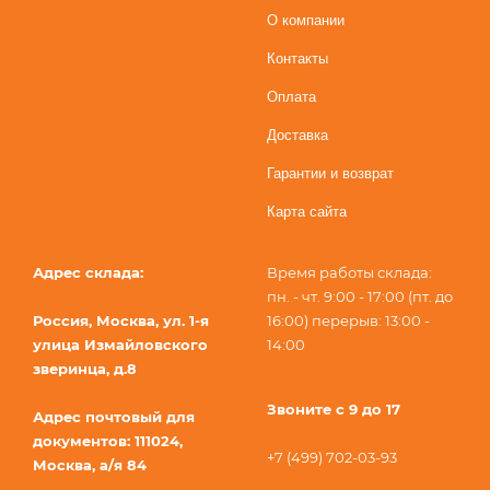
О компании
Контакты
Оплата
Доставка
Гарантии и возврат
Карта сайта
Адрес склада:
Время работы склада:
пн. - чт. 9:00 - 17:00 (пт. до
Россия, Москва, ул. 1-я
16:00) перерыв: 13:00 -
улица Измайловского
14:00
зверинца, д.8
Звоните с 9 до 17
Адрес почтовый для
документов: 111024,
+7 (499) 702-03-93
Москва, а/я 84