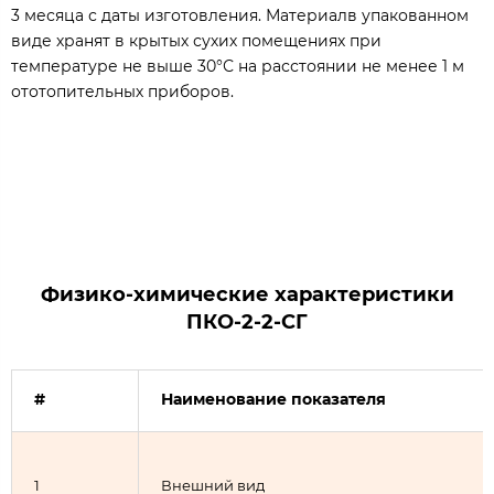
3 месяца с даты изготовления. Материалв упакованном
виде хранят в крытых сухих помещениях при
температуре не выше 30°С на расстоянии не менее 1 м
ототопительных приборов.
Физико-химические характеристики
ПКО-2-2-СГ
#
Наименование показателя
1
Внешний вид