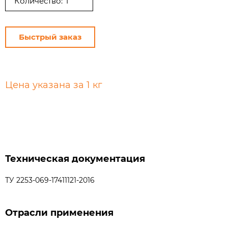
Количество:
Быстрый заказ
Цена указана за 1 кг
Техническая документация
ТУ 2253-069-17411121-2016
Отрасли применения