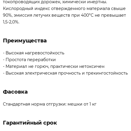
токопроводящих дорожек, химически инертны.
Кислородный индекс отвержденного материала свыше
90%, эмиссия летучих веществ при 400°С не превышает
1,5-2,0%.
Преимущества
- Высокая нагревостойкость
- Простота переработки
- Материал не горюч, практически нетоксичен
- Высокая электрическая прочность и трекингостойкость
Фасовка
Стандартная норма отгрузки: мешки от 1 кг
Гарантийный срок