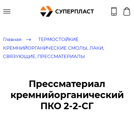
Главная
ТЕРМОСТОЙКИЕ
КРЕМНИЙОРГАНИЧЕСКИЕ СМОЛЫ, ЛАКИ,
СВЯЗУЮЩИЕ, ПРЕССМАТЕРИАЛЫ
Прессматериал
кремнийорганический
ПКО 2-2-СГ