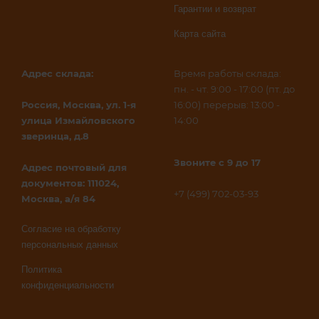
Гарантии и возврат
Карта сайта
Адрес склада:
Время работы склада:
пн. - чт. 9:00 - 17:00 (пт. до
Россия, Москва, ул. 1-я
16:00) перерыв: 13:00 -
улица Измайловского
14:00
зверинца, д.8
Звоните с 9 до 17
Адрес почтовый для
документов: 111024,
+7 (499) 702-03-93
Москва, а/я 84
Согласие на обработку
персональных данных
Политика
конфиденциальности