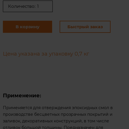
Количество:
В корзину
Быстрый заказ
Цена указана за упаковку 0,7 кг
П​рименение:​
Применяется для отверждения эпоксидных смол в
производстве бесцветных прозрачных покрытий и
заливок, декоративных конструкций, в том числе
отливок большой толщины. Предназначен для