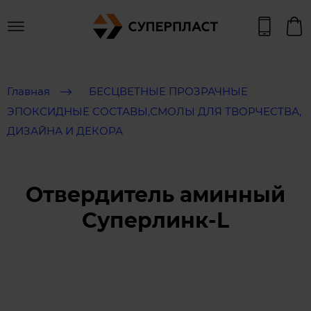
Главная
БЕСЦВЕТНЫЕ ПРОЗРАЧНЫЕ
ЭПОКСИДНЫЕ СОСТАВЫ​​​​,СМОЛЫ ДЛЯ ТВОРЧЕСТВА,
ДИЗАЙНА И ДЕКОРА
Отвердитель аминный
Суперлинк-L