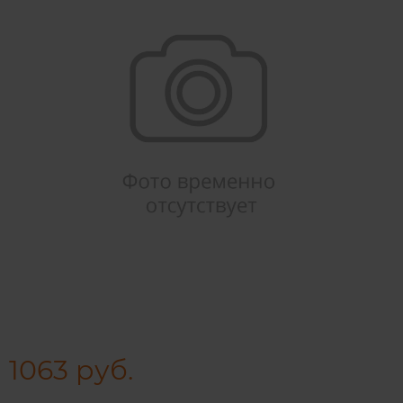
1063 руб.