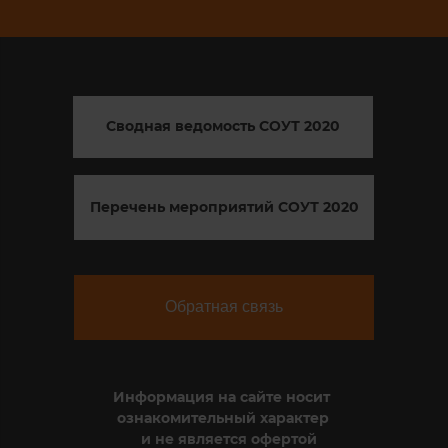
Сводная ведомость СОУТ 2020
Перечень мероприятий СОУТ 2020
Обратная связь
Информация на сайте носит
ознакомительный характер
и не является офертой