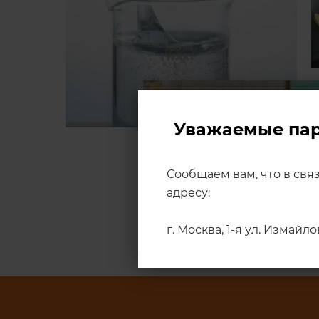
Уважаемые па
Сообщаем вам, что в свя
адресу:
г. Москва, 1-я ул. Измайл