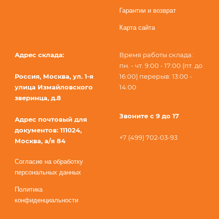
Гарантии и возврат
Карта сайта
Адрес склада:
Время работы склада:
пн. - чт. 9:00 - 17:00 (пт. до
Россия, Москва, ул. 1-я
16:00) перерыв: 13:00 -
улица Измайловского
14:00
зверинца, д.8
Звоните с 9 до 17
Адрес почтовый для
документов: 111024,
+7 (499) 702-03-93
Москва, а/я 84
Согласие на обработку
персональных данных
Политика
конфиденциальности