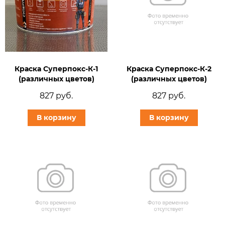
Краска Суперпокс-К-1
Краска Суперпокс-К-2
(различных цветов)
(различных цветов)
827 руб.
827 руб.
В корзину
В корзину