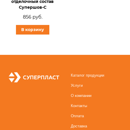
отделочный состав
Супершов-С
856 руб.
В корзину
Каталог продукции
Услуги
О компании
Контакты
Оплата
Доставка