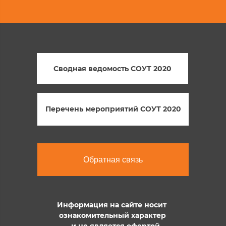
Сводная ведомость СОУТ 2020
Перечень мероприятий СОУТ 2020
Обратная связь
Информация на сайте носит
ознакомительный характер