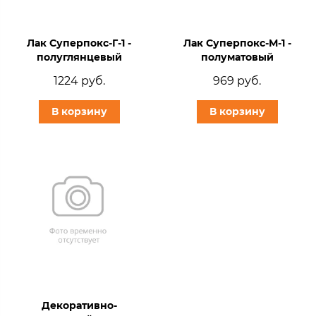
Лак Суперпокс-Г-1 -
Лак Суперпокс-М-1 -
полуглянцевый
полуматовый
1224 руб.
969 руб.
В корзину
В корзину
Декоративно-