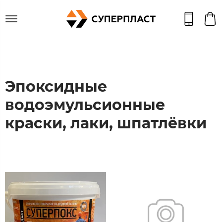
Эпоксидные
водоэмульсионные
краски, лаки, шпатлёвки