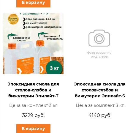
В корзину
Эпоксидная смола для
Эпоксидная смола для
столов-слэбов и
столов-слэбов и
бижутерии Эпилайт-T
бижутерии Эпилайт-S
Цена за комплект 3 кг
Цена за комплект 3 кг
3229 руб.
4140 руб.
В корзину