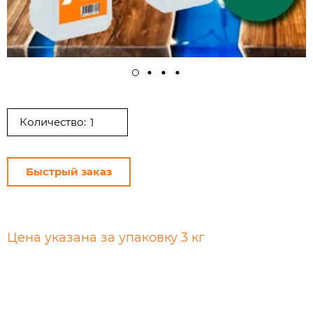
Количество:
Быстрый заказ
Цена указана за упаковку 3 кг