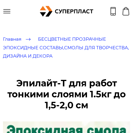
Главная
БЕСЦВЕТНЫЕ ПРОЗРАЧНЫЕ
ЭПОКСИДНЫЕ СОСТАВЫ​​​​,СМОЛЫ ДЛЯ ТВОРЧЕСТВА,
ДИЗАЙНА И ДЕКОРА
Эпилайт-T для работ
тонкими слоями 1.5кг до
1,5-2,0 см