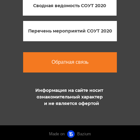
Сводная ведомость СОУТ 2020
Перечень мероприятий СОУТ 2020
Обратная связь
Информация на сайте носит
ознакомительный характер
и не является офертой
Made on
Bazium