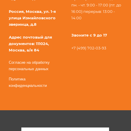
пн. - чт. 9:00 - 17:00 (пт. до
Россия, Москва, ул. 1-я
16:00) перерыв: 13:00 -
улица Измайловского
14:00
зверинца, д.8
Звоните с 9 до 17
Адрес почтовый для
документов: 111024,
+7 (499) 702-03-93
Москва, а/я 84
Согласие на обработку
персональных данных
Политика
конфиденциальности