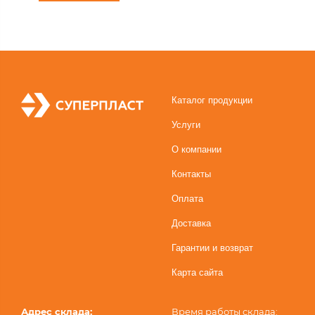
Каталог продукции
Услуги
О компании
Контакты
Оплата
Доставка
Гарантии и возврат
Карта сайта
Адрес склада:
Время работы склада: