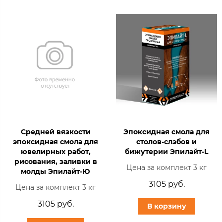
Средней вязкости
Эпоксидная смола для
эпоксидная смола для
столов-слэбов и
ювелирных работ,
бижутерии Эпилайт-L
рисования, заливки в
Цена за комплект 3 кг
молды Эпилайт-Ю
3105 руб.
Цена за комплект 3 кг
3105 руб.
В корзину