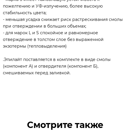
пожелтению и УФ-излучению, более высокую
стабильность цвета;
- меньшая усадка снижает риск растрескивания смолы
при отверждении в больших объемах;
- для марок L и S спокойное и равномерное
отверждение в толстом слое без выраженной
экзотермы (тепловыделения)
.Эпилайт поставляется в комплекте в виде смолы
(компонент А) и отвердителя (компонент Б),
смешиваемых перед заливкой.
Смотрите также