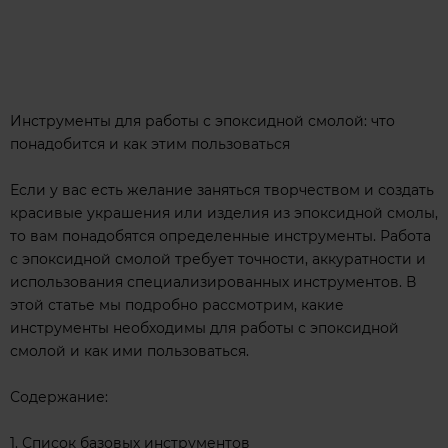
Инструменты для работы с эпоксидной смолой: что
понадобится и как этим пользоваться
Если у вас есть желание заняться творчеством и создать
красивые украшения или изделия из эпоксидной смолы,
то вам понадобятся определенные инструменты. Работа
с эпоксидной смолой требует точности, аккуратности и
использования специализированных инструментов. В
этой статье мы подробно рассмотрим, какие
инструменты необходимы для работы с эпоксидной
смолой и как ими пользоваться.
Содержание:
1. Список базовых инструментов