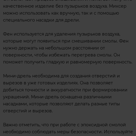
качественное изделие без пузырьков воздуха. Миксер
можно использовать как вручную, так и с помощью
специального насадки для дрели.
Фен используется для удаления пузырьков воздуха,
которые могут появиться при смешивании смолы. Фен
нужно держать на небольшом расстоянии от
поверхности, чтобы избежать перегрева смолы. Он
поможет получить гладкую и равномерную поверхность.
Мини-дрель необходима для создания отверстий и
вырезов в уже готовых изделиях. Она позволяет
добиться точности и аккуратности при формировании
украшений. Мини-дрель оснащена различными
насадками, которые позволяют делать разные типы
отверстий и вырезов.
Важно отметить, что при работе с эпоксидной смолой
необходимо соблюдать меры безопасности. Используйте