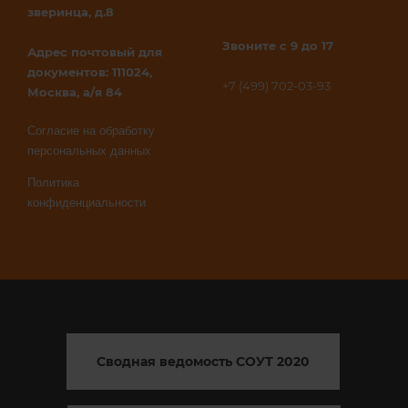
зверинца, д.8
Звоните с 9 до 17
Адрес почтовый для
документов: 111024,
+7 (499) 702-03-93
Москва, а/я 84
Согласие на обработку
персональных данных
Политика
конфиденциальности
Сводная ведомость СОУТ 2020