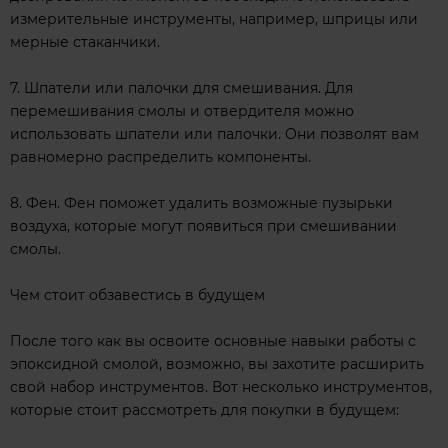
измерительные инструменты, например, шприцы или
мерные стаканчики.
7. Шпатели или палочки для смешивания. Для
перемешивания смолы и отвердителя можно
использовать шпатели или палочки. Они позволят вам
равномерно распределить компоненты.
8. Фен. Фен поможет удалить возможные пузырьки
воздуха, которые могут появиться при смешивании
смолы.
Чем стоит обзавестись в будущем
После того как вы освоите основные навыки работы с
эпоксидной смолой, возможно, вы захотите расширить
свой набор инструментов. Вот несколько инструментов,
которые стоит рассмотреть для покупки в будущем: