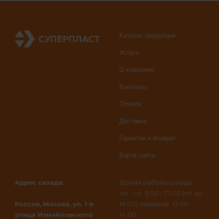
Каталог продукции
Услуги
О компании
Контакты
Оплата
Доставка
Гарантии и возврат
Карта сайта
Адрес склада:
Время работы склада:
пн. - чт. 9:00 - 17:00 (пт. до
Россия, Москва, ул. 1-я
16:00) перерыв: 13:00 -
улица Измайловского
14:00