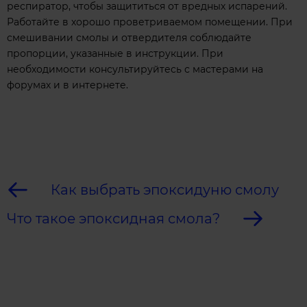
респиратор, чтобы защититься от вредных испарений.
Работайте в хорошо проветриваемом помещении. При
смешивании смолы и отвердителя соблюдайте
пропорции, указанные в инструкции. При
необходимости консультируйтесь с мастерами на
форумах и в интернете.
Как выбрать эпоксидуню смолу
Что такое эпоксидная смола?