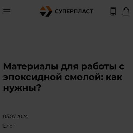
Материалы для работы с
эпоксидной смолой: как
нужны?
03.07.2024
Блог