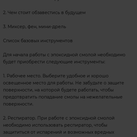
2. Чем стоит обзавестись в будущем
3. Миксер, фен, мини-дрель
Список базовых инструментов
Для начала работы с эпоксидной смолой необходимо
будет приобрести следующие инструменты:
1. Рабочее место. Выберите удобное и хорошо
освещенное место для работы. Не забудьте о защите
поверхности, на которой будете работать, чтобы
предотвратить попадание смолы на нежелательные
поверхности.
2. Респиратор. При работе с эпоксидной смолой
необходимо использовать респиратор, чтобы
защититься от испарений и возможных вредных