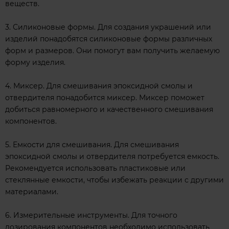
веществ.
3. Силиконовые формы. Для создания украшений или
изделий понадобятся силиконовые формы различных
форм и размеров. Они помогут вам получить желаемую
форму изделия.
4. Миксер. Для смешивания эпоксидной смолы и
отвердителя понадобится миксер. Миксер поможет
добиться равномерного и качественного смешивания
компонентов.
5. Емкости для смешивания. Для смешивания
эпоксидной смолы и отвердителя потребуется емкость.
Рекомендуется использовать пластиковые или
стеклянные емкости, чтобы избежать реакции с другими
материалами.
6. Измерительные инструменты. Для точного
дозирования компонентов необходимо использовать